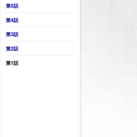
第5話
第4話
第3話
第2話
第1話