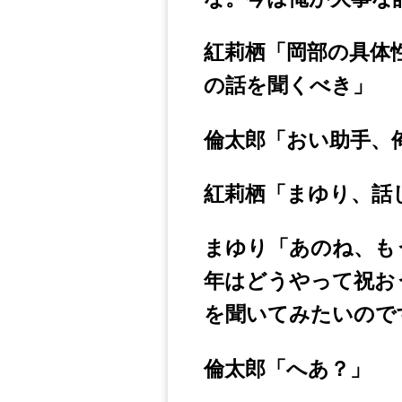
紅莉栖「岡部の具体
の話を聞くべき」
倫太郎「おい助手、
紅莉栖「まゆり、話
まゆり「あのね、も
年はどうやって祝お
を聞いてみたいので
倫太郎「へあ？」