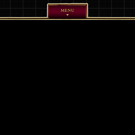
Twitterで共有する
Facebookで共有する
LINEで共有す