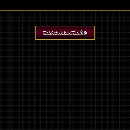
スペシャルトップへ戻る